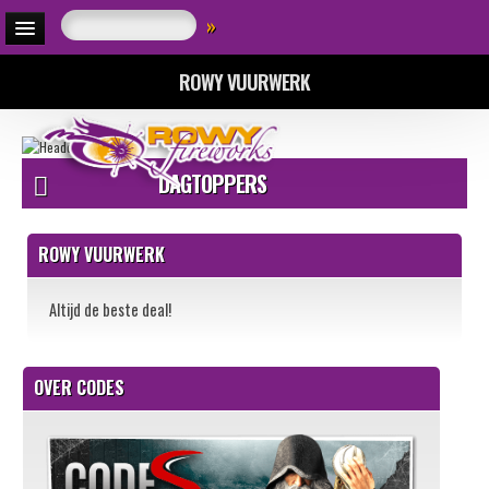
»
ROWY VUURWERK
DAGTOPPERS
ROWY VUURWERK
Altijd de beste deal!
OVER CODES