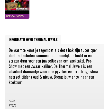
INFORMATIE OVER THERMAL JEWELS
De warmte komt je tegemoet als deze bak zijn tubes open
doet! 50 schoten rammen dan namelijk de lucht in en
zorgen daar voor een juweeltje van een spektakel. Pro-
Show met een zwaar kaliber. De Thermal Jewels is een
absoluut diamantje waarmee jij zeker een prachtige show
neerzet tijdens oud & nieuw. Breng jouw show naar een
kookpunt!
Art.nr.
R1630