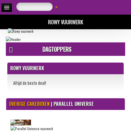
»
ROWY VUURWERK
DAGTOPPERS
ROWY VUURWERK
Altijd de beste deal!
OVERIGE CAKEBOXEN
| PARALLEL UNIVERSE