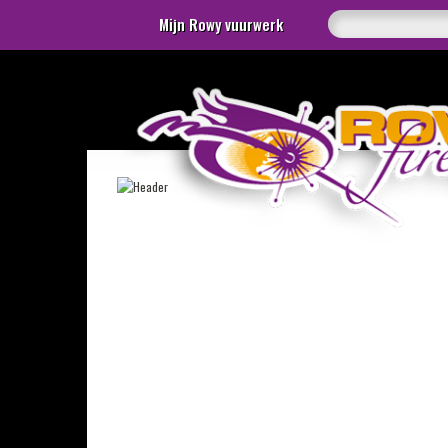
Mijn Rowy vuurwerk