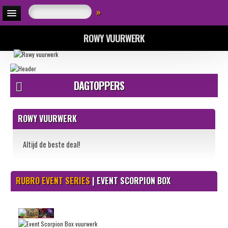
»
ROWY VUURWERK
DAGTOPPERS
ROWY VUURWERK
Altijd de beste deal!
RUBRO EVENT SERIES
| EVENT SCORPION BOX