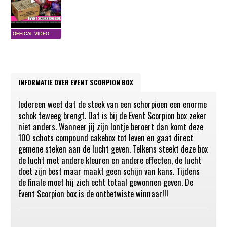
INFORMATIE OVER EVENT SCORPION BOX
Iedereen weet dat de steek van een schorpioen een enorme
schok teweeg brengt. Dat is bij de Event Scorpion box zeker
niet anders. Wanneer jij zijn lontje beroert dan komt deze
100 schots compound cakebox tot leven en gaat direct
gemene steken aan de lucht geven. Telkens steekt deze box
de lucht met andere kleuren en andere effecten, de lucht
doet zijn best maar maakt geen schijn van kans. Tijdens
de finale moet hij zich echt totaal gewonnen geven. De
Event Scorpion box is de ontbetwiste winnaar!!!